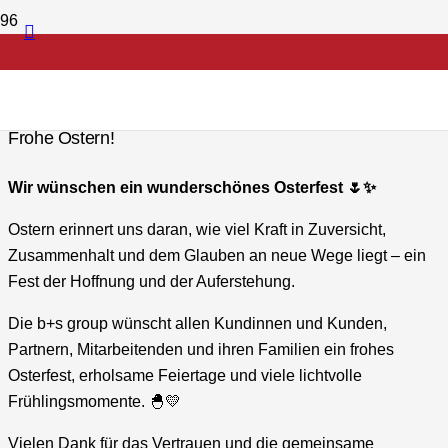
Frohe Ostern!
Wir wünschen ein wunderschönes Osterfest 🌷✨
Ostern erinnert uns daran, wie viel Kraft in Zuversicht,
Zusammenhalt und dem Glauben an neue Wege liegt – ein
Fest der Hoffnung und der Auferstehung.
Die b+s group wünscht allen Kundinnen und Kunden,
Partnern, Mitarbeitenden und ihren Familien ein frohes
Osterfest, erholsame Feiertage und viele lichtvolle
Frühlingsmomente. 🐣💛
Vielen Dank für das Vertrauen und die gemeinsame