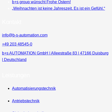
b+s group wünscht Frohe Ostern!
„Weihnachten ist keine Jahreszeit. Es ist ein Gefühl.“
Kontakt
info@b-s-automation.com
+49 203 48545-0
b+s AUTOMATION GmbH | Alleestraße 83 | 47166 Duisburg
| Deutschland
Leistungen
Automatisierungstechnik
Antriebstechnik